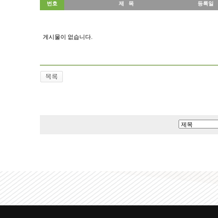
번호
제 목
등록일
게시물이 없습니다.