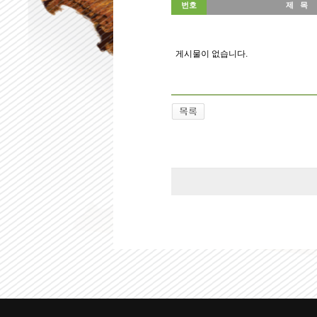
번호
제 목
게시물이 없습니다.