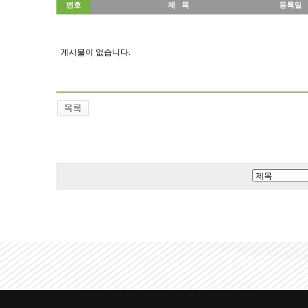
번호
제 목
등록일
게시물이 없습니다.