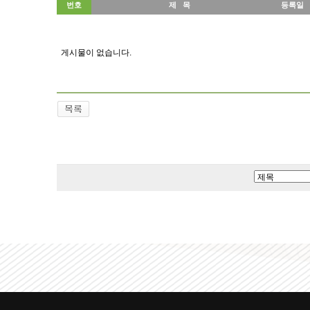
번호
제 목
등록일
게시물이 없습니다.