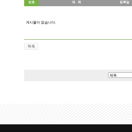
번호
제 목
등록일
게시물이 없습니다.