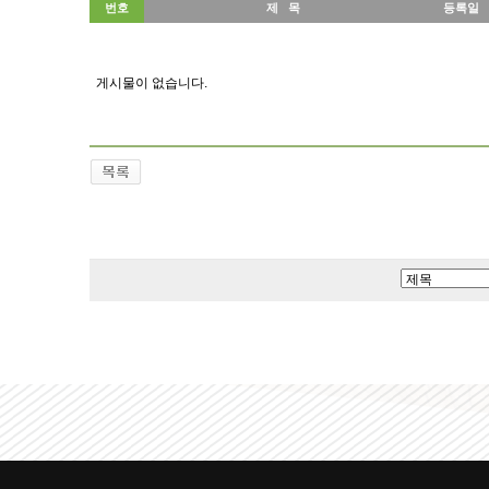
번호
제 목
등록일
게시물이 없습니다.