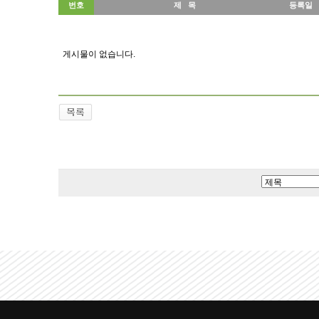
번호
제 목
등록일
게시물이 없습니다.