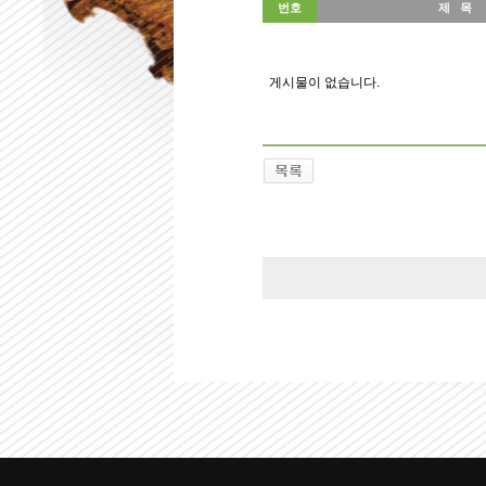
번호
제 목
게시물이 없습니다.