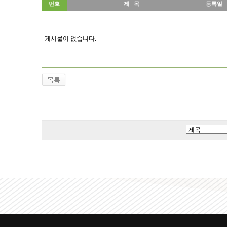
번호
제 목
등록일
게시물이 없습니다.