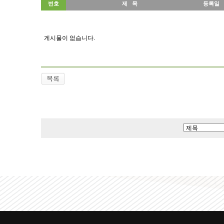
번호
제 목
등록일
게시물이 없습니다.