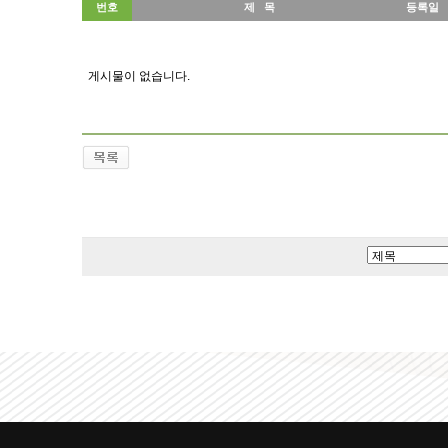
번호
제 목
등록일
게시물이 없습니다.