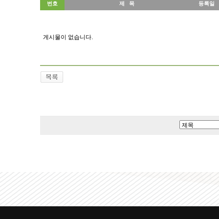
번호
제 목
등록일
게시물이 없습니다.