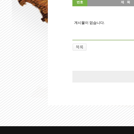
번호
제 목
게시물이 없습니다.