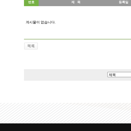
번호
제 목
등록일
게시물이 없습니다.